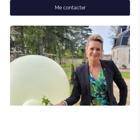
Me contacter