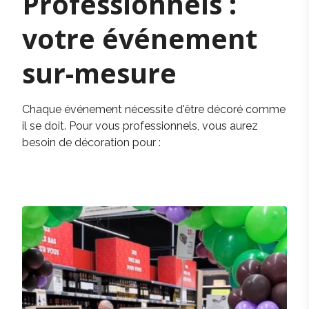
Professionnels :
votre événement
sur-mesure
Chaque événement nécessite d'être décoré comme
il se doit. Pour vous professionnels, vous aurez
besoin de décoration pour :