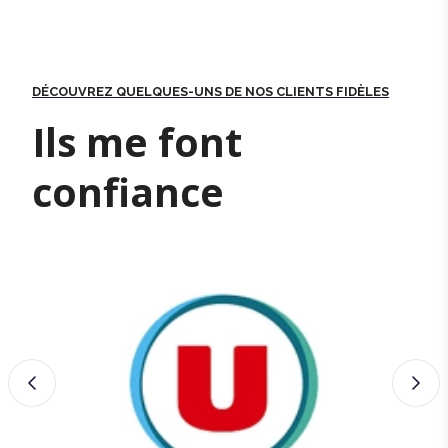
DÉCOUVREZ QUELQUES-UNS DE NOS CLIENTS FIDÈLES
Ils me font
confiance