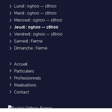
Lundi : 09h00 — 18h00
Mardi : 09h00 — 18h00
Mercredi : 09h00 — 18h00
Jeudi : 09h00 — 18h00
Vendredi : 09h00 — 18h00
Samedi : Fermé
Dimanche : Fermé
Accueil
Particuliers
Professionnels
Réalisations
Contact