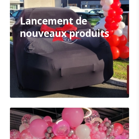
Lancement de
nouveaux produits