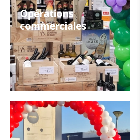
Opérations
commerciales