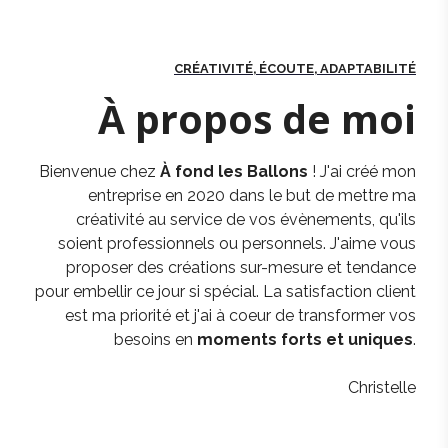
CRÉATIVITÉ, ÉCOUTE, ADAPTABILITÉ
À propos de moi
Bienvenue chez
À fond les Ballons
! J'ai créé mon
entreprise en 2020 dans le but de mettre ma
créativité au service de vos évènements, qu'ils
soient professionnels ou personnels. J'aime vous
proposer des créations sur-mesure et tendance
pour embellir ce jour si spécial. La satisfaction client
est ma priorité et j'ai à coeur de transformer vos
besoins en
moments forts et uniques
.
Christelle