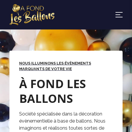
NOUS ILLUMINONS LES ÉVÈNEMENTS
MARQUANTS DE VOTRE VIE
À FOND LES
BALLONS
Société spécialisée dans la décoration
évènementielle à base de ballons. Nous
imaginons et réalisons toutes sortes de