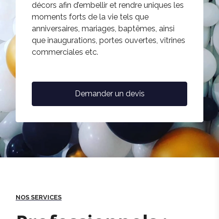
décors afin d’embellir et rendre uniques les
moments forts de la vie tels que
anniversaires, mariages, baptêmes, ainsi
que inaugurations, portes ouvertes, vitrines
commerciales etc.
Demander un devis
NOS SERVICES