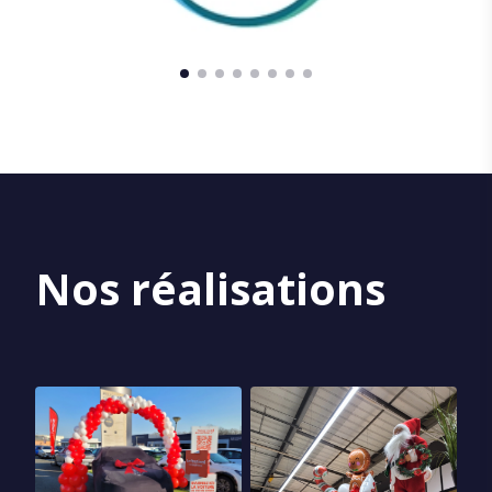
Nos réalisations