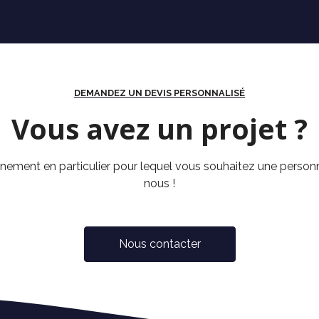
DEMANDEZ UN DEVIS PERSONNALISÉ
Vous avez un projet ?
nement en particulier pour lequel vous souhaitez une personn
nous !
Nous contacter