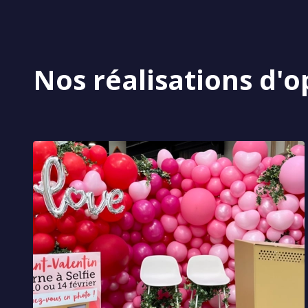
Nos réalisations d'