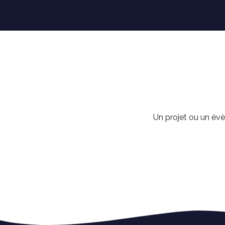
Un projet ou un évè