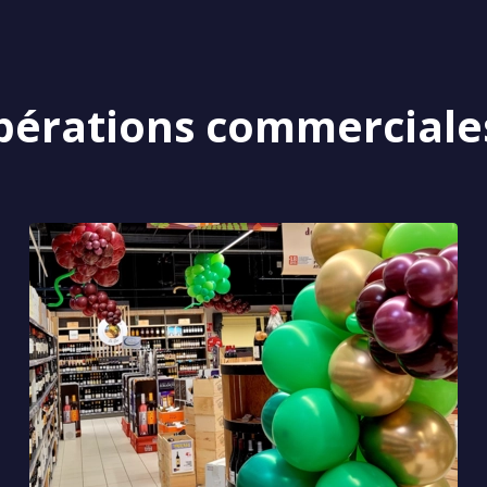
opérations commerciale