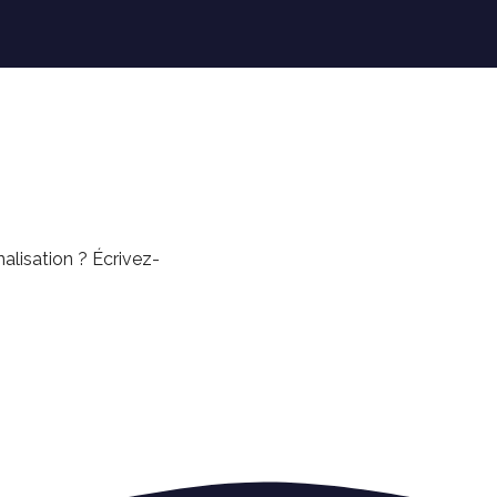
alisation ? Écrivez-