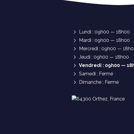
Lundi : 09h00 — 18h00
Mardi : 09h00 — 18h00
Mercredi : 09h00 — 18h
Jeudi : 09h00 — 18h00
Vendredi : 09h00 — 18
Samedi : Fermé
Dimanche : Fermé